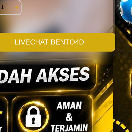
+
LIVECHAT BENTO4D